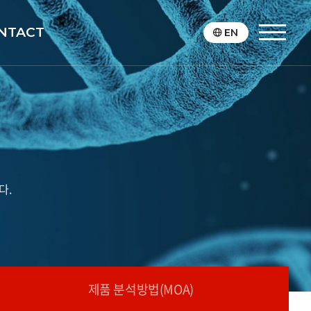
NTACT
EN
다.
제품 분석방법(MOA)