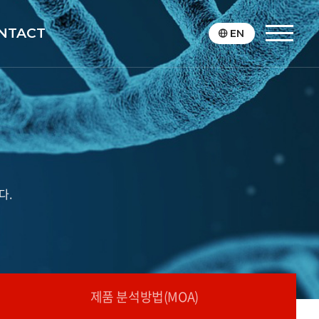
NTACT
EN
다.
제품 분석방법(MOA)